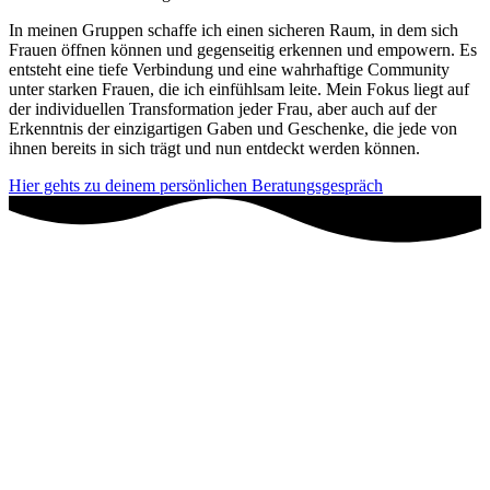
In meinen Gruppen schaffe ich einen sicheren Raum, in dem sich
Frauen öffnen können und gegenseitig erkennen und empowern. Es
entsteht eine tiefe Verbindung und eine wahrhaftige Community
unter starken Frauen, die ich einfühlsam leite. Mein Fokus liegt auf
der individuellen Transformation jeder Frau, aber auch auf der
Erkenntnis der einzigartigen Gaben und Geschenke, die jede von
ihnen bereits in sich trägt und nun entdeckt werden können.
Hier gehts zu deinem persönlichen Beratungsgespräch