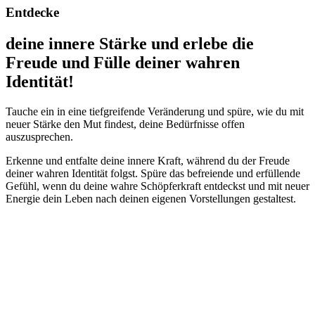
Entdecke
deine innere Stärke und erlebe die
Freude und Fülle deiner wahren
Identität!
Tauche ein in eine tiefgreifende Veränderung und spüre, wie du mit
neuer Stärke den Mut findest, deine Bedürfnisse offen
auszusprechen.
Erkenne und entfalte deine innere Kraft, während du der Freude
deiner wahren Identität folgst. Spüre das befreiende und erfüllende
Gefühl, wenn du deine wahre Schöpferkraft entdeckst und mit neuer
Energie dein Leben nach deinen eigenen Vorstellungen gestaltest.