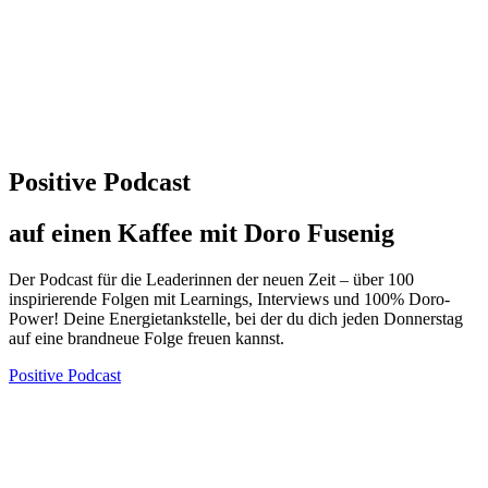
Positive Podcast
auf einen Kaffee mit Doro Fusenig
Der Podcast für die Leaderinnen der neuen Zeit – über 100
inspirierende Folgen mit Learnings, Interviews und 100% Doro-
Power! Deine Energietankstelle, bei der du dich jeden Donnerstag
auf eine brandneue Folge freuen kannst.
Positive Podcast