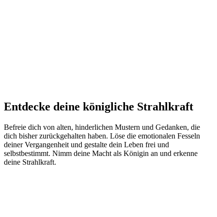
Entdecke deine königliche Strahlkraft
Befreie dich von alten, hinderlichen Mustern und Gedanken, die
dich bisher zurückgehalten haben. Löse die emotionalen Fesseln
deiner Vergangenheit und gestalte dein Leben frei und
selbstbestimmt. Nimm deine Macht als Königin an und erkenne
deine Strahlkraft.