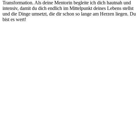
Transformation. Als deine Mentorin begleite ich dich hautnah und
intensiv, damit du dich endlich im Mittelpunkt deines Lebens stellst
und die Dinge umsetzt, die dir schon so lange am Herzen liegen. Du
bist es wert!