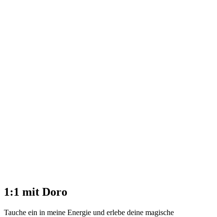
1:1 mit Doro
Tauche ein in meine Energie und erlebe deine magische