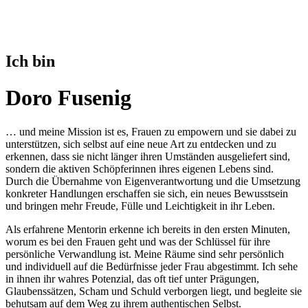
Ich bin
Doro Fusenig
… und meine Mission ist es, Frauen zu empowern und sie dabei zu
unterstützen, sich selbst auf eine neue Art zu entdecken und zu
erkennen, dass sie nicht länger ihren Umständen ausgeliefert sind,
sondern die aktiven Schöpferinnen ihres eigenen Lebens sind.
Durch die Übernahme von Eigenverantwortung und die Umsetzung
konkreter Handlungen erschaffen sie sich, ein neues Bewusstsein
und bringen mehr Freude, Fülle und Leichtigkeit in ihr Leben.
Als erfahrene Mentorin erkenne ich bereits in den ersten Minuten,
worum es bei den Frauen geht und was der Schlüssel für ihre
persönliche Verwandlung ist. Meine Räume sind sehr persönlich
und individuell auf die Bedürfnisse jeder Frau abgestimmt. Ich sehe
in ihnen ihr wahres Potenzial, das oft tief unter Prägungen,
Glaubenssätzen, Scham und Schuld verborgen liegt, und begleite sie
behutsam auf dem Weg zu ihrem authentischen Selbst.