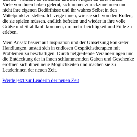
Viele von ihnen haben gelernt, sich immer zurückzunehmen und
nicht ihre eigenen Bedürfnisse und ihr wahres Selbst in den
Mittelpunkt zu stellen. Ich zeige ihnen, wie sie sich von den Rollen,
die sie spielen müssen, endlich befreien und wieder in ihre volle
Größe und Strahlkraft kommen, um mehr Leichtigkeit und Fülle zu
erleben.
Mein Ansatz basiert auf Inspiration und der Umsetzung konkreter
Handlungen, anstatt sich in endlosen Gesprächstherapien mit
Problemen zu beschäftigen. Durch tiefgreifende Veränderungen und
die Entdeckung der in ihnen schlummernden Gaben und Geschenke
eröffnen sich ihnen neue Möglichkeiten und machen sie zu
Leaderinnen der neuen Zeit.
Werde jetzt zur Leaderin der neuen Zeit