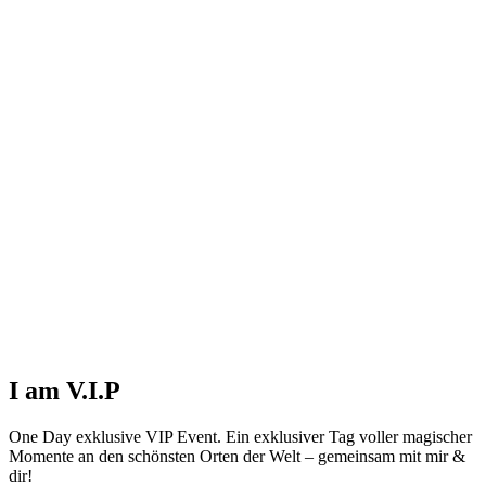
I am V.I.P
One Day exklusive VIP Event. Ein exklusiver Tag voller magischer
Momente an den schönsten Orten der Welt – gemeinsam mit mir &
dir!