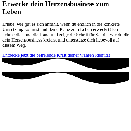
Erwecke dein Herzensbusiness zum
Leben
Erlebe, wie gut es sich anfühlt, wenn du endlich in die konkrete
Umsetzung kommst und deine Pläne zum Leben erweckst! Ich
nehme dich and die Hand und zeige dir Schritt für Schritt, wie du dir
dein Herzensbusiness kreierst und unterstütze dich liebevoll auf
diesem Weg.
Entdecke jetzt die befreiende Kraft deiner wahren Identität