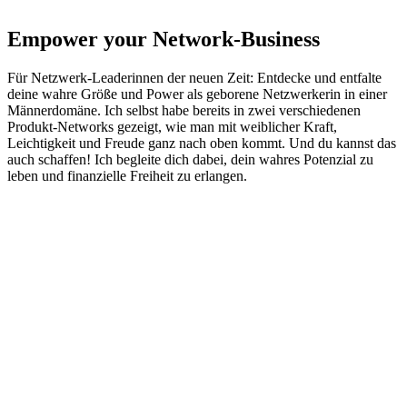
Empower your Network-Business
Für Netzwerk-Leaderinnen der neuen Zeit: Entdecke und entfalte
deine wahre Größe und Power als geborene Netzwerkerin in einer
Männerdomäne. Ich selbst habe bereits in zwei verschiedenen
Produkt-Networks gezeigt, wie man mit weiblicher Kraft,
Leichtigkeit und Freude ganz nach oben kommt. Und du kannst das
auch schaffen! Ich begleite dich dabei, dein wahres Potenzial zu
leben und finanzielle Freiheit zu erlangen.