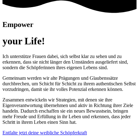
Empower
your Life!
Ich unterstütze Frauen dabei, sich selbst klar zu sehen und zu
erkennen, dass sie nicht länger den Umständen ausgeliefert sind,
sondern die Schöpferinnen ihres eigenen Lebens sind.
Gemeinsam werden wir alte Prägungen und Glaubenssätze
durchbrechen, um Schicht für Schicht zu ihrem authentischen Selbst
vorzudringen, damit sie ihr volles Potenzial erkennen können.
Zusammen entwickeln wir Strategien, mit denen sie ihre
Eigenverantwortung übernehmen und aktiv in Richtung ihrer Ziele
handeln. Dadurch erschaffen sie ein neues Bewusstsein, bringen
mehr Freude und Erfüllung in ihr Leben und erkennen, dass jeder
Schritt in ihrem Leben einen Sinn hat.
Entfalte jetzt deine weibliche Schöpferkraft