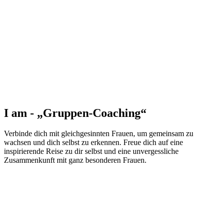
I am - „Gruppen-Coaching“
Verbinde dich mit gleichgesinnten Frauen, um gemeinsam zu
wachsen und dich selbst zu erkennen. Freue dich auf eine
inspirierende Reise zu dir selbst und eine unvergessliche
Zusammenkunft mit ganz besonderen Frauen.