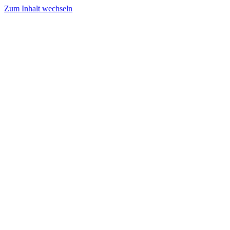
Zum Inhalt wechseln