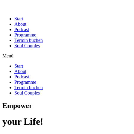
Start
About
Podcast
Programme
Termin buchen
Soul Couples
Menü
Start
About
Podcast
Programme
Termin buchen
Soul Couples
Empower
your Life!