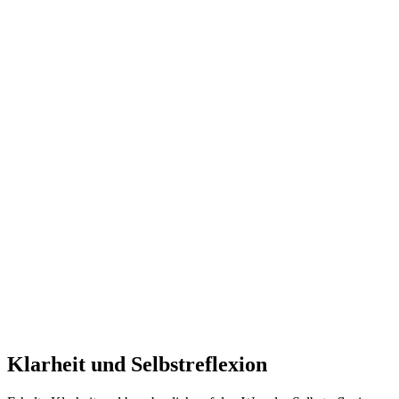
Klarheit und Selbstreflexion