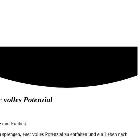
er
volles Potenzial
 und Freiheit.
 sprengen, euer volles Potenzial zu entfalten und ein Leben nach