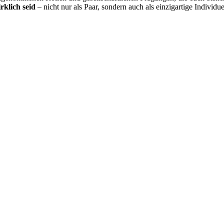
rklich seid
– nicht nur als Paar, sondern auch als einzigartige Individu