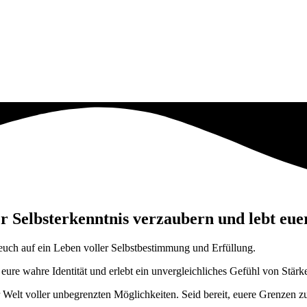
r Selbsterkenntnis verzaubern und lebt eu
euch auf ein Leben voller Selbstbestimmung und Erfüllung.
 eure wahre Identität und erlebt ein unvergleichliches Gefühl von Stärke
Welt voller unbegrenzten Möglichkeiten. Seid bereit, euere Grenzen zu